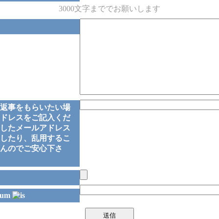
3000文字まででお願いします
返事をもらいたい場
ドレスをご記入くだ
したメールアドレス
したり、乱用するこ
んのでご安心下さ