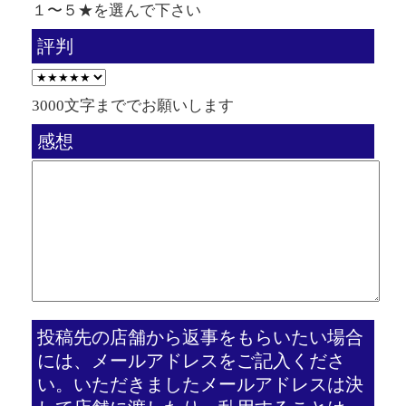
１〜５★を選んで下さい
評判
3000文字まででお願いします
感想
投稿先の店舗から返事をもらいたい場合
には、メールアドレスをご記入くださ
い。いただきましたメールアドレスは決