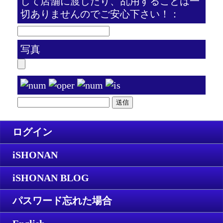
して店舗に渡したり、乱用することは一
切ありませんのでご安心下さい！：
写真
ログイン
iSHONAN
iSHONAN BLOG
パスワード忘れた場合