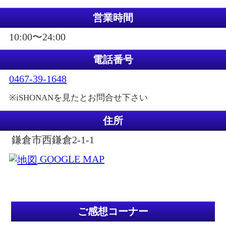
営業時間
10:00〜24:00
電話番号
0467-39-1648
※iSHONANを見たとお問合せ下さい
住所
鎌倉市西鎌倉2-1-1
GOOGLE MAP
ご感想コーナー